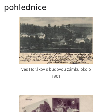
pohlednice
Ves Hořákov s budovou zámku okolo
1901