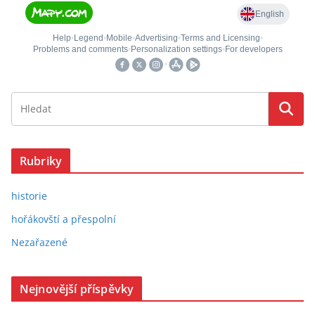
Rubriky
historie
hořákovští a přespolní
Nezařazené
Nejnovější příspěvky